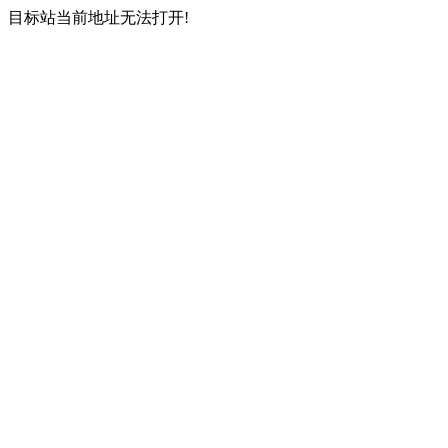
目标站当前地址无法打开!