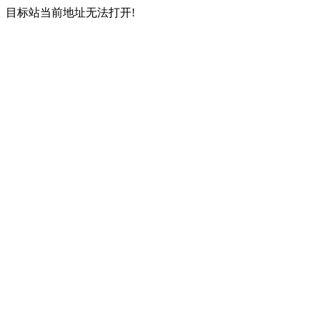
目标站当前地址无法打开!