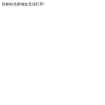
目标站当前地址无法打开!